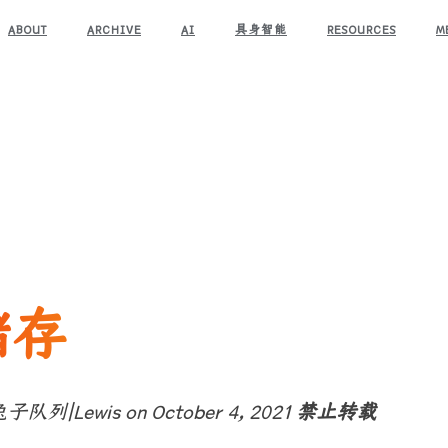
ABOUT
ARCHIVE
AI
具身智能
RESOURCES
M
储存
子队列|Lewis on October 4, 2021
禁止转载