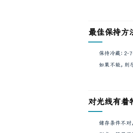
最佳保持方
保持冷藏：2-
如果不能，则
对光线有着
储存条件不对