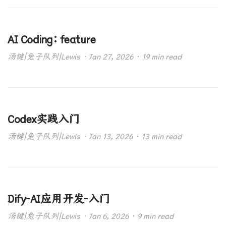
AI Coding：feature
汤键|兔子队列|Lewis · Jan 27, 2026 · 19 min read
Codex实践入门
汤键|兔子队列|Lewis · Jan 13, 2026 · 13 min read
Dify-AI应用开发-入门
汤键|兔子队列|Lewis · Jan 6, 2026 · 9 min read