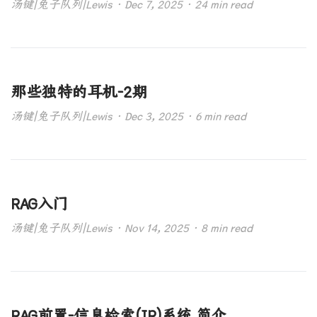
汤键|兔子队列|Lewis · Dec 7, 2025 · 24 min read
那些独特的耳机-2期
汤键|兔子队列|Lewis · Dec 3, 2025 · 6 min read
RAG入门
汤键|兔子队列|Lewis · Nov 14, 2025 · 8 min read
RAG前置-信息检索(IR)系统 简介