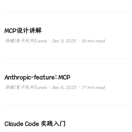
MCP设计讲解
汤键|兔子队列|Lewis · Dec 9, 2025 · 18 min read
Anthropic-feature：MCP
汤键|兔子队列|Lewis · Dec 8, 2025 · 17 min read
Claude Code 实践入门