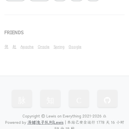
FRIENDS
倪
赵
Apache
Oracle
Spring
Google
脉
知
C
Copyright © Lewis on Everything 2021-2026 ♎
Powered by
汤键|兔子队列|Lewis
|
本站已安全运行 1778 天
16 小时
59 分 19 秒