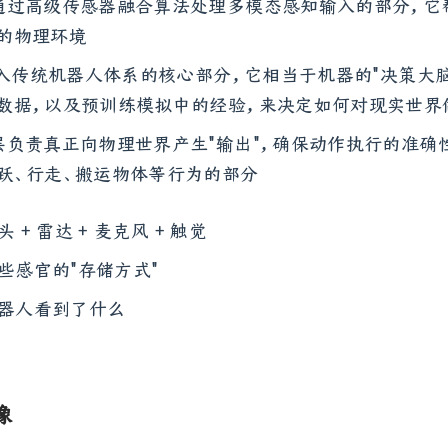
通过高级传感器融合算法处理多模态感知输入的部分，它
的物理环境
 融入传统机器人体系的核心部分，它相当于机器的"决策大脑
数据，以及预训练模拟中的经验，来决定如何对现实世界
层负责真正向物理世界产生"输出"，确保动作执行的准确
跃、行走、搬运物体等行为的部分
头 + 雷达 + 麦克风 + 触觉
这些感官的"存储方式"
机器人看到了什么
像