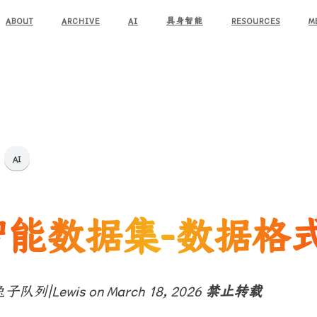
ABOUT
ARCHIVE
AI
具身智能
RESOURCES
M
AI
智能数据集-数据格
子队列|Lewis on March 18, 2026
禁止转载