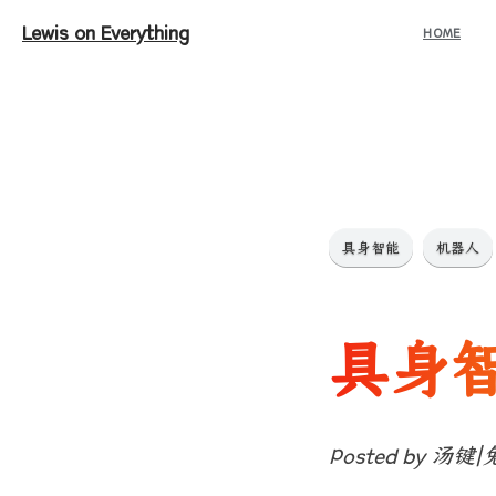
Lewis on Everything
HOME
具身智能
机器人
具身
Posted by 汤键|兔