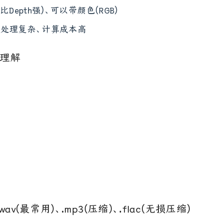
比Depth强)、可以带颜色(RGB)
、处理复杂、计算成本高
D理解
.wav(最常用)、.mp3(压缩)、.flac(无损压缩)