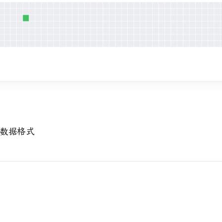
-数据格式