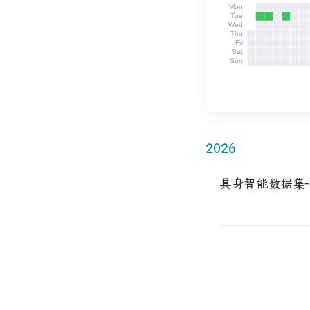
2026
具身智能数据集