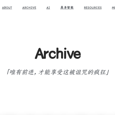
ABOUT
ARCHIVE
AI
具身智能
RESOURCES
M
Archive
「唯有前进，才能享受这被诅咒的疯狂」