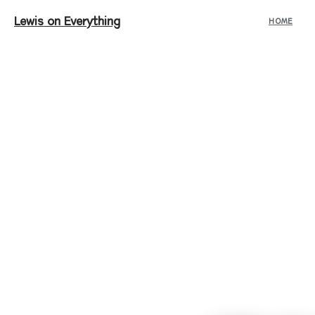
Lewis on Everything
HOME