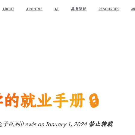
ABOUT
ARCHIVE
AI
具身智能
RESOURCES
M
的就业手册 🔒
子队列|Lewis on January 1, 2024
禁止转载