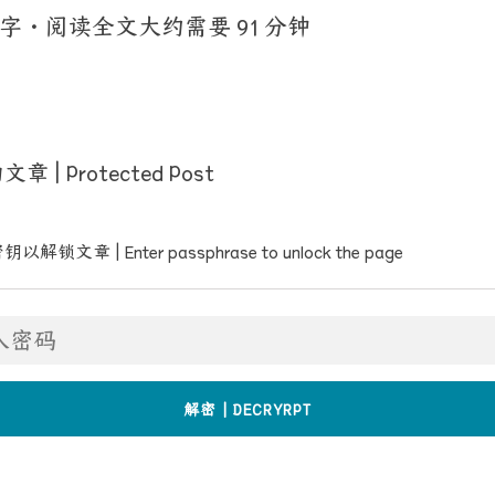
 字
·
阅读全文大约需要 91 分钟
 | Protected Post
锁文章 | Enter passphrase to unlock the page
解密 | DECRYRPT