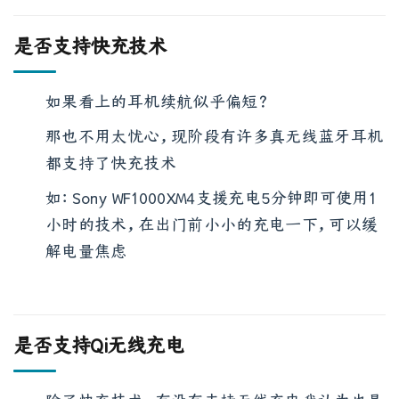
是否支持快充技术
如果看上的耳机续航似乎偏短？
那也不用太忧心，现阶段有许多真无线蓝牙耳机
都支持了快充技术
如：Sony WF1000XM4支援充电5分钟即可使用1
小时的技术，在出门前小小的充电一下，可以缓
解电量焦虑
是否支持Qi无线充电