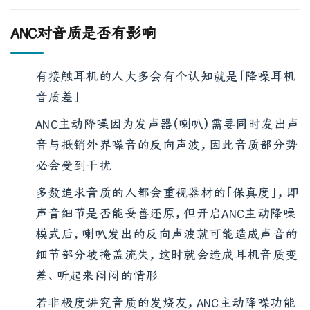
ANC对音质是否有影响
有接触耳机的人大多会有个认知就是「降噪耳机
音质差」
ANC主动降噪因为发声器（喇叭）需要同时发出声
音与抵销外界噪音的反向声波，因此音质部分势
必会受到干扰
多数追求音质的人都会重视器材的「保真度」，即
声音细节是否能妥善还原，但开启ANC主动降噪
模式后，喇叭发出的反向声波就可能造成声音的
细节部分被掩盖流失，这时就会造成耳机音质变
差、听起来闷闷的情形