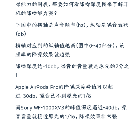
低，降噪深度图是种以数据精确表现出耳机的降
噪能力的图表，那要如何看降噪深度图来了解耳
机的降噪能力呢？
下图中的横轴是声音频率（hz），纵轴是噪音衰减
（db）
横轴对应到的纵轴值越高（图中0~40部分），该
频率的降噪效果就越强
降噪深度达-10db，噪音的音量就是原先的2分之
1
Apple AirPods Pro的降噪深度峰值可以超
过-30db，噪音已不到原先的1/8
而Sony WF-1000XM3的峰值深度逼近-40db，噪
音音量就接近原先的1/16，降噪效果非常强