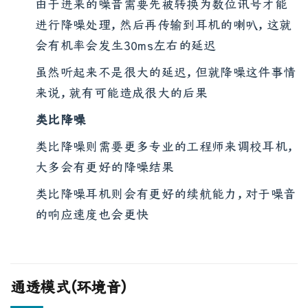
由于进来的噪音需要先被转换为数位讯号才能
进行降噪处理，然后再传输到耳机的喇叭，这就
会有机率会发生30ms左右的延迟
虽然听起来不是很大的延迟，但就降噪这件事情
来说，就有可能造成很大的后果
类比降噪
类比降噪则需要更多专业的工程师来调校耳机，
大多会有更好的降噪结果
类比降噪耳机则会有更好的续航能力，对于噪音
的响应速度也会更快
通透模式（环境音）