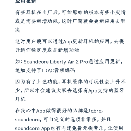
应用更新
有些耳机在出厂后，可能原始的版本有些小灾情
或是需要新增功能，这时厂商就会更新应用去解
决
这时用户便可以通过App更新耳机的应用，去提
升运作稳定度或是新增功能
如：Soundcore Liberty Air 2 Pro通过应用更新，
追加支持了LDAC音频编码
因为有了上述功能，耳机整体的可玩性会上升不
少，所以才会建议大家去选择有App支持的蓝牙
耳机
在我心中App做得很好的品牌是Jabra、
soundcore，可自定义的选项非常多，并且