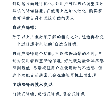
受能力、使用场景不同，现阶段有较多厂商已经
针对这方面进行优化，让用户可以自己调整蓝牙
耳机的降噪幅度，在使用上更加人性化，购买前
也可评估自身有无这方面的需求
自适应降噪
：
除了以上三点必须了解的面向之外，这边再补充
一个近日逐渐兴起的「自适应降噪」
自适应降噪这个功能，可以依据场景的不同，自
动为使用者调整降噪深度，好处就是能让耳压感
降到最低，尽量减轻用户在使用时的不适感，但
这个功能目前通常只会在旗舰耳机上面出现
主动降噪的技术类型
：
前馈式降噪，反馈式降噪，复合式降噪