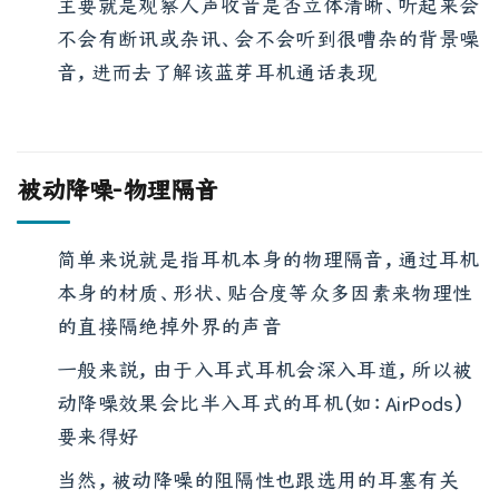
主要就是观察人声收音是否立体清晰、听起来会
不会有断讯或杂讯、会不会听到很嘈杂的背景噪
音，进而去了解该蓝芽耳机通话表现
被动降噪-物理隔音
简单来说就是指耳机本身的物理隔音，通过耳机
本身的材质、形状、贴合度等众多因素来物理性
的直接隔绝掉外界的声音
一般来説，由于入耳式耳机会深入耳道，所以被
动降噪效果会比半入耳式的耳机（如：AirPods）
要来得好