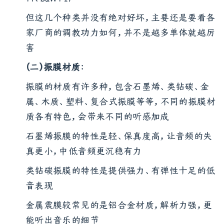
T1、B&W PI7
但这几个种类并没有绝对好坏，主要还是要看各
家厂商的调教功力如何，并不是越多单体就越厉
害
（二）振膜材质
：
振膜的材质有许多种，包含石墨烯、类钻碳、金
属、木质、塑料、复合式振膜等等，不同的振膜材
质各有特色，会带来不同的听感加成
石墨烯振膜的特性是轻、保真度高，让音频的失
真更小，中低音频更沉稳有力
类钻碳振膜的特性是提供强力、有弹性十足的低
音表现
金属震膜较常见的是铝合金材质，解析力强，更