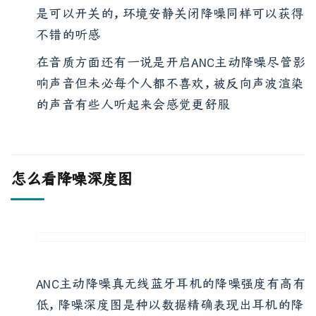
若非极度讲究音质的发烧友，ANC主动降噪功能
是可以开关的，环境安静关闭降噪同样可以获得
不错的听感
在音质方面还有一说是开启ANC主动降噪尽管影
响声音但未必每个人都不喜欢，被反向声波渲染
的声音有些人听起来会感觉更舒服
怎么看降噪深度图
ANC主动降噪真无线蓝牙耳机的降噪强度有高有