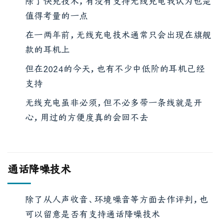
除了快充技术，有没有支持无线充电我认为也是
值得考量的一点
在一两年前，无线充电技术通常只会出现在旗舰
款的耳机上
但在2024的今天，也有不少中低阶的耳机已经
支持
无线充电虽非必须，但不必多带一条线就是开
心，用过的方便度真的会回不去
通话降噪技术
除了从人声收音、环境噪音等方面去作评判，也