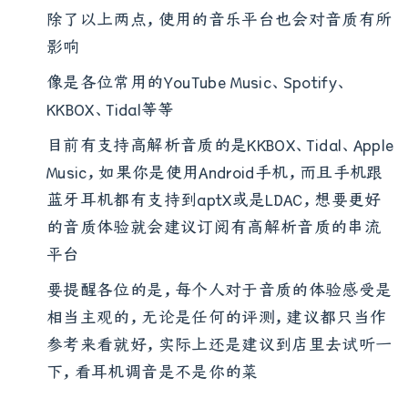
除了以上两点，使用的音乐平台也会对音质有所
影响
像是各位常用的YouTube Music、Spotify、
KKBOX、Tidal等等
目前有支持高解析音质的是KKBOX、Tidal、Apple
Music，如果你是使用Android手机，而且手机跟
蓝牙耳机都有支持到aptX或是LDAC，想要更好
的音质体验就会建议订阅有高解析音质的串流
平台
要提醒各位的是，每个人对于音质的体验感受是
相当主观的，无论是任何的评测，建议都只当作
参考来看就好，实际上还是建议到店里去试听一
下，看耳机调音是不是你的菜