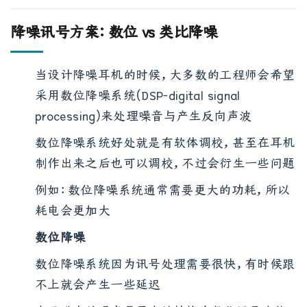
降噪讯号方案：数位 vs 类比降噪
当设计降噪耳机的时候，大多数的工程师会希望
采用数位降噪系统(DSP-digital signal
processing)来处理噪音与产生反向声波
数位降噪系统好处就是有软体调校，甚至在耳机
制作出来之后也可以调校，不过会衍生一些问题
例如：数位降噪系统通常需要更大的功耗，所以
耗电会更加大
数位降噪
数位降噪系统因为讯号处理需要很快，有时候跟
不上就会产生一些延迟