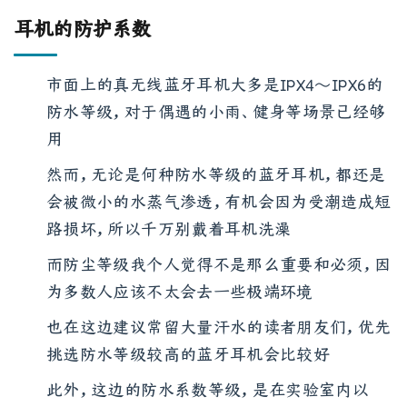
耳机的防护系数
市面上的真无线蓝牙耳机大多是IPX4～IPX6的
防水等级，对于偶遇的小雨、健身等场景已经够
用
然而，无论是何种防水等级的蓝牙耳机，都还是
会被微小的水蒸气渗透，有机会因为受潮造成短
路损坏，所以千万别戴着耳机洗澡
而防尘等级我个人觉得不是那么重要和必须，因
为多数人应该不太会去一些极端环境
也在这边建议常留大量汗水的读者朋友们，优先
挑选防水等级较高的蓝牙耳机会比较好