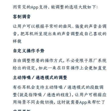
也下放到许多中低阶的耳机上
而常见的App支持、能调整的选项大致如下：
客制调音
让用户可以根据平常听的曲风、偏爱的声音去调
音，把耳机所呈现出来的声音调整成自己喜欢的
样貌
自定义操作手势
自由调整想要的操作方式，不必受限于原厂系统
给出的设定，如此一来在日常操作上会更加直觉
主动降噪／通透模式的调整
有些耳机会支持主动降噪／通透模式的段数调
整（就是指降噪／通透的程度），让用户可根据应
用场景不同去做切换，这时就需要App来帮忙了