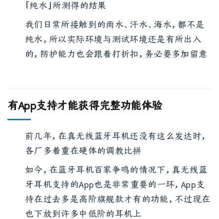
此外，这边的防水系数等级，是在实验室内以
「纯水」所测得的结果
我们日常所接触到的雨水、汗水、海水，都不是
纯水，所以实际环境与测试环境还是有所出入
的，防护能力也会跟着打折扣，务必要多加留意
有App支持才能获得完整功能体验
前几年，在真无线蓝牙耳机还没有这么发达时，
各厂多着重在硬体的调教比拼
如今，在蓝牙耳机百家争鸣的情况下，真无线蓝
牙耳机支持的App也是非常重要的一环，App支
持在过去多是高阶旗舰款才有的功能，不过现在