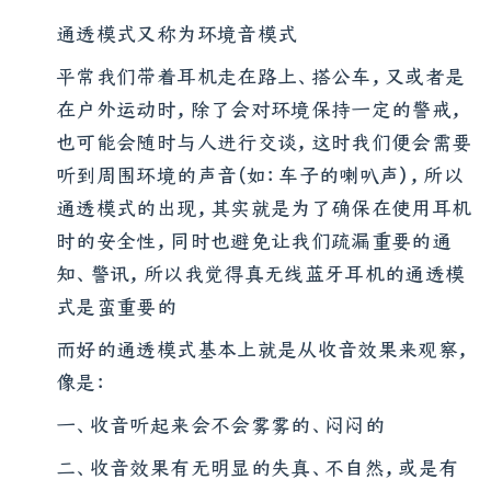
通透模式又称为环境音模式
平常我们带着耳机走在路上、搭公车，又或者是
在户外运动时，除了会对环境保持一定的警戒，
也可能会随时与人进行交谈，这时我们便会需要
听到周围环境的声音（如：车子的喇叭声），所以
通透模式的出现，其实就是为了确保在使用耳机
时的安全性，同时也避免让我们疏漏重要的通
知、警讯，所以我觉得真无线蓝牙耳机的通透模
式是蛮重要的
而好的通透模式基本上就是从收音效果来观察，
像是：
一、收音听起来会不会雾雾的、闷闷的