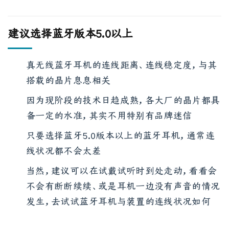
建议选择蓝牙版本5.0以上
真无线蓝牙耳机的连线距离、连线稳定度，与其
搭载的晶片息息相关
因为现阶段的技术日趋成熟，各大厂的晶片都具
备一定的水准，其实不用特别有品牌迷信
只要选择蓝牙5.0版本以上的蓝牙耳机，通常连
线状况都不会太差
当然，建议可以在试戴试听时到处走动，看看会
不会有断断续续、或是耳机一边没有声音的情况
发生，去试试蓝牙耳机与装置的连线状况如何