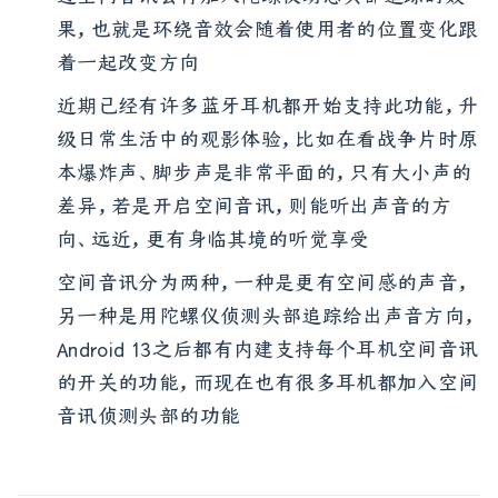
过空间音讯会再加入陀螺仪动态头部追踪的效
果，也就是环绕音效会随着使用者的位置变化跟
着一起改变方向
近期已经有许多蓝牙耳机都开始支持此功能，升
级日常生活中的观影体验，比如在看战争片时原
本爆炸声、脚步声是非常平面的，只有大小声的
差异，若是开启空间音讯，则能听出声音的方
向、远近，更有身临其境的听觉享受
空间音讯分为两种，一种是更有空间感的声音，
另一种是用陀螺仪侦测头部追踪给出声音方向，
Android 13之后都有内建支持每个耳机空间音讯
的开关的功能，而现在也有很多耳机都加入空间
音讯侦测头部的功能