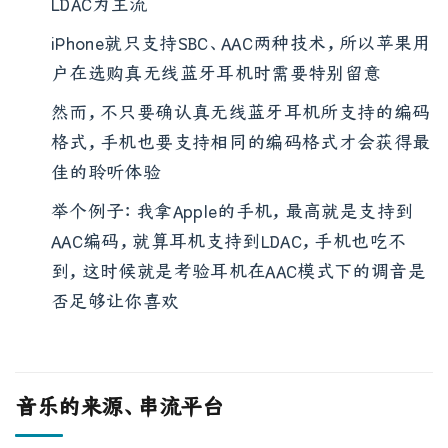
LDAC为主流
iPhone就只支持SBC、AAC两种技术，所以苹果用
户在选购真无线蓝牙耳机时需要特别留意
然而，不只要确认真无线蓝牙耳机所支持的编码
格式，手机也要支持相同的编码格式才会获得最
佳的聆听体验
举个例子：我拿Apple的手机，最高就是支持到
AAC编码，就算耳机支持到LDAC，手机也吃不
到，这时候就是考验耳机在AAC模式下的调音是
否足够让你喜欢
音乐的来源、串流平台