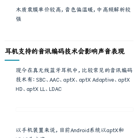
能听出音乐的细节
木质震膜单价较高，音色偏温暖，中高频解析较
强
耳机支持的音讯编码技术会影响声音表现
现今在真无线蓝牙耳机中，比较常见的音讯编码
技术有：SBC、AAC、aptX、aptX Adaptive、aptX
HD、aptX LL、LDAC
以手机装置来说，目前Android系统以aptX和