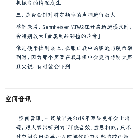
二、收音效果有无明显的失真、不自然，或是有
机械音的情况发生
三、是否会针对特定频率的声响进行放大
举例来说，Sennheiser MTW2在开启通透模式时，
会特别放大「金属制品碰撞的声音」
像是硬币掉到桌上、衣服口袋中的钥匙与硬币敲
到时，因为那个声音在我耳机中会变得特别大声
且尖锐，有时就会吓到
空间音讯
「空间音讯」一词最早是2019年苹果发布会上出
现，跟大家常听到的「环绕音效」意思相似，只不