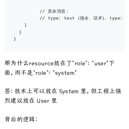
	  // 其余消息：

	  // type: text (指令、话术)、type: resource (文件内容、数据)、type: image (图片内容)

    ]

  }

那为什么resource放在了"role": "user"下
面，而不是"role": "system"
答：技术上可以放在 System 里，但工程上强
烈建议放在 User 里
背后的逻辑：