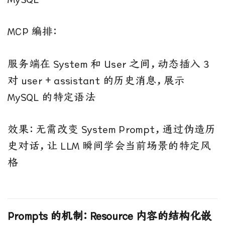
MCP 编排：
服务端在 System 和 User 之间，动态插入 3
对 user + assistant 的历史消息，展示
MySQL 的特定语法
效果：无需改变 System Prompt，通过伪造历
史对话，让 LLM 瞬间学会当前场景的特定风
格
Prompts 的机制：Resource 内容的结构化嵌