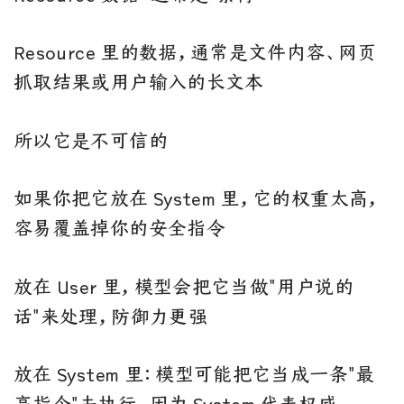
Resource 里的数据，通常是文件内容、网页
抓取结果或用户输入的长文本
所以它是不可信的
如果你把它放在 System 里，它的权重太高，
容易覆盖掉你的安全指令
放在 User 里，模型会把它当做"用户说的
话"来处理，防御力更强
放在 System 里：模型可能把它当成一条"最