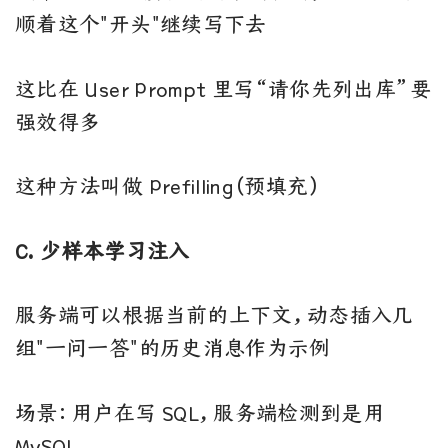
顺着这个"开头"继续写下去
这比在 User Prompt 里写“请你先列出库”要
强效得多
这种方法叫做 Prefilling（预填充）
C. 少样本学习注入
服务端可以根据当前的上下文，动态插入几
组"一问一答"的历史消息作为示例
场景：用户在写 SQL，服务端检测到是用
MySQL