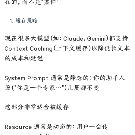
在的，而不是"案件"
缓存策略
现在很多大模型（如：Claude, Gemini）都支持
Context Caching（上下文缓存）以降低长文本
的成本和延迟
System Prompt 通常是静态的：你的助手人
设（"你是一个专家…"）几周都不变
这部分非常适合被缓存
Resource 通常是动态的：用户一会传