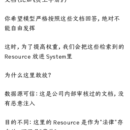
你希望模型严格按照这些文档回答，绝对不
能自由发挥
这时，为了提高权重，我们会把这些检索到的
Resource 放进 System里
为什么这里敢放？
数据源可信：这是公司内部审核过的文档，没
有恶意注入
目的不同：这里的 Resource 是作为"法律"存