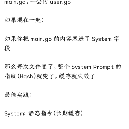
main.go，一会传 user.go
如果混在一起：
如果你把 main.go 的内容塞进了 System 字
段
那么每次文件变了，整个 System Prompt 的
指纹（Hash）就变了，缓存就失效了
最佳实践：
System: 静态指令（长期缓存）