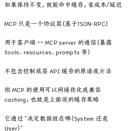
如果保持不变，就能命中缓存，省成本/延迟
MCP 只是一个协议层（基于JSON-RPC）
用于客户端 ↔ MCP server 的通信（暴露
tools、resources、prompts 等）
不包含控制底层 API 缓存的原语或方法
但 MCP 的使用可以间接优化或兼容
caching，也就是上面说的缓存策略
它通过 "决定数据放在哪（System 还是
User）"