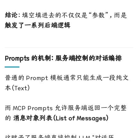
结论
：填空填进去的不仅仅是“参数”，而是
触发了一系列后端逻辑
Prompts 的机制：服务端控制的对话编排
普通的 Prompt 模板通常只能生成一段纯文
本（Text）
而 MCP Prompts 允许服务端返回一个完整
的
消息对象列表（List of Messages）
这赋予了服务端直接控制 LLM "对话历