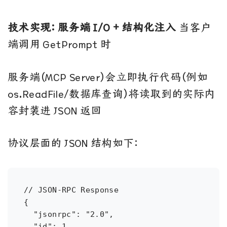
技术实现：服务端 I/O + 结构化注入
当客户
端调用 GetPrompt 时
服务端（MCP Server）会立即执行代码（例如
os.ReadFile/数据库查询）将读取到的实际内
容封装进 JSON 返回
协议层面的 JSON 结构如下：
// JSON-RPC Response

{

  "jsonrpc": "2.0",

  "id": 1,
