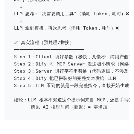
  ↓

LLM 思考："我需要调用工具"（消耗 Token，耗时）❌

  ↓

LLM 拿到模板，再次思考（消耗 Token，耗时）❌

✅ 真实流程（预处理/拼接）

━━━━━━━━━━━━━━━━━━━━━━━━━

Step 1：Client 填好参数（极快，几毫秒，纯用户侧）

Step 2：Dify 向 MCP Server 发送极小请求（网络开销
Step 3：Server 进行字符串替换（代码逻辑，不涉及 A
Step 4：Dify 把已拼装好的完整文本发给 LLM

Step 5：LLM 看到的就是一段完整指令，直接开始生成

结论：LLM 根本不知道这个提示词来自 MCP，还是手写的
