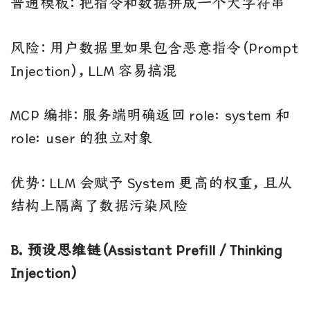
普通模板：把指令和数据拼成一个大字符串
风险：用户数据里如果包含恶意指令（Prompt
Injection），LLM 容易搞混
MCP 编排：服务端明确返回 role: system 和
role: user 的独立对象
优势：LLM 会赋予 System 更高的权重，且从
结构上隔离了数据污染风险
B. 预设思维链（Assistant Prefill / Thinking
Injection）