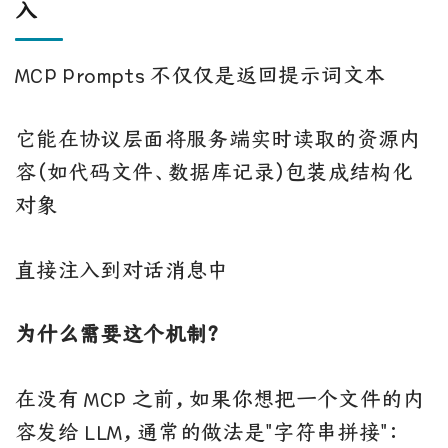
入
MCP Prompts 不仅仅是返回提示词文本
它能在协议层面将服务端实时读取的资源内
容（如代码文件、数据库记录）包装成结构化
对象
直接注入到对话消息中
为什么需要这个机制？
在没有 MCP 之前，如果你想把一个文件的内
容发给 LLM，通常的做法是"字符串拼接"：