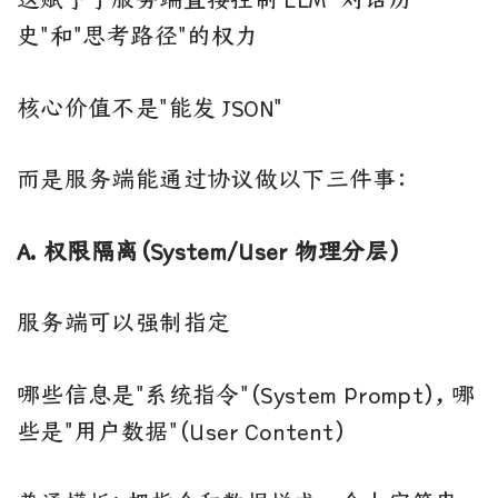
史"和"思考路径"的权力
核心价值不是"能发 JSON"
而是服务端能通过协议做以下三件事：
A. 权限隔离（System/User 物理分层）
服务端可以强制指定
哪些信息是"系统指令"（System Prompt），哪
些是"用户数据"（User Content）