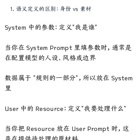
语义定义的区别：身份 vs 素材
System 中的参数：定义"我是谁"
当你在 System Prompt 里填参数时，通常是
在配置模型的人设、风格或边界
数据属于 "规则的一部分"，所以放在 System
里
User 中的 Resource：定义"我要处理什么"
当你把 Resource 放在 User Prompt 时，这
是在提供待处理的原材料