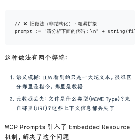
// ❌ 旧做法（非结构化）：粗暴拼接

这种做法有两个弊端：
语义模糊：LLM 看到的只是一大坨文本，很难区
分哪里是指令，哪里是数据
元数据丢失：文件是什么类型（MIME Type）？来
自哪里（URI）？这些上下文信息都丢失了
MCP Prompts 引入了 Embedded Resource
机制，解决了这个问题