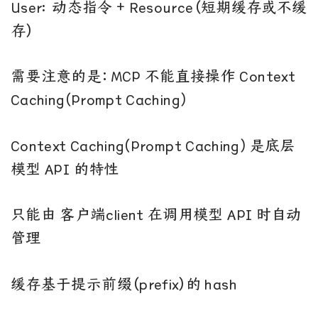
User: 动态指令 + Resource（短期缓存或不缓
存）
需要注意的是：MCP 不能直接操作 Context
Caching(Prompt Caching)
Context Caching(Prompt Caching) 是底层
模型 API 的特性
只能由 客户端client 在调用模型 API 时自动
管理
缓存基于提示前缀（prefix）的 hash