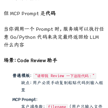
但 MCP Prompt 是
代码
当你调用一个 Prompt 时，服务端可以执行任
意 Go/Python 代码来决定最终返回给 LLM
什么内容
场景：Code Review 助手
普通模板
：
"请帮我 Review 一下这段代码："
缺点：用户必须手动复制粘贴代码到输入框
里
MCP Prompt
：
客户端参数：
(用户只输入文件
filename