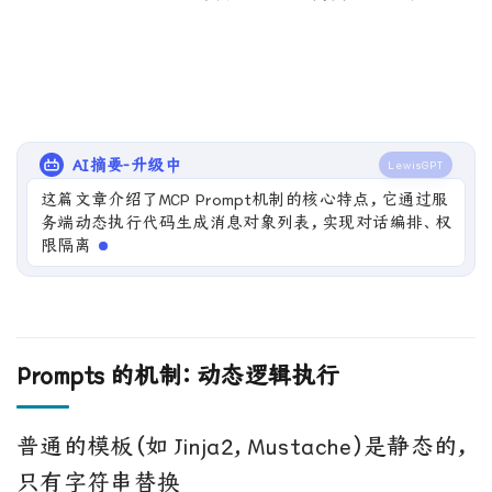
AI摘要-升级中
LewisGPT
这篇文章介绍了MCP Prompt机制的核心特点，它通过服
务端动态执行代码生成消息对象列表，实现对话编排、权
限隔离、预设思维链和少样本学习注入，区别于静态
Prompts 的机制：动态逻辑执行
普通的模板（如 Jinja2, Mustache）是静态的，
只有字符串替换