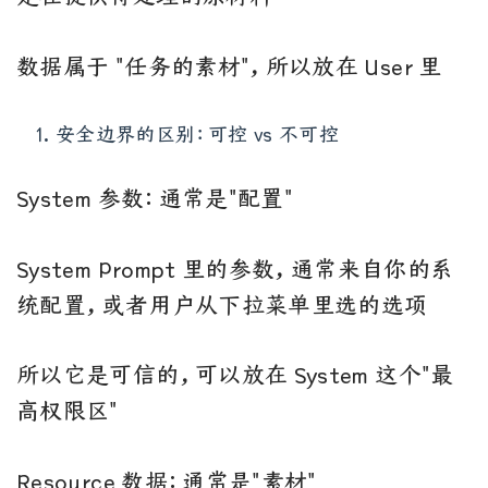
数据属于 "任务的素材"，所以放在 User 里
安全边界的区别：可控 vs 不可控
System 参数：通常是"配置"
System Prompt 里的参数，通常来自你的系
统配置，或者用户从下拉菜单里选的选项
所以它是可信的，可以放在 System 这个"最
高权限区"
Resource 数据：通常是"素材"