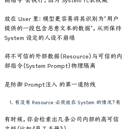
高指令"去执行，因为 System 代表权威
放在 User 里：模型更容易将其识别为"用户
提供的一段包含恶意文本的数据"，从而保持
System 设定的人设不崩塌
将不可信的外部数据（Resource）与可信的内
部指令（System Prompt）物理隔离
是防御 Prompt注入 的第一道防线
有没有 Resource 必须放在 System 的情况？有
有时候，你会检索出几条公司内部的高可信
文档（比如《员工手册》）