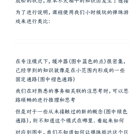
放松的状态，原本不太相干的知识团发生了连接
为了进行说明，课程使用我们小时候玩的弹珠游
戏来进行类比：
在专注模式下，缓冲器（图中蓝色的点）很密集，
已经学到的知识就像是在小范围内形成的一些
固定通路（图中橙色通路）
我们在对熟悉的事务相关联的注思考时，可以思
路顺畅的进行推理和思考
但是对于一些从未接触过的新的概念（图中绿色
通路），则不知道这个模式在哪里、看起来如何
对应到图中，我们不知道如何让弹珠抵达这个区