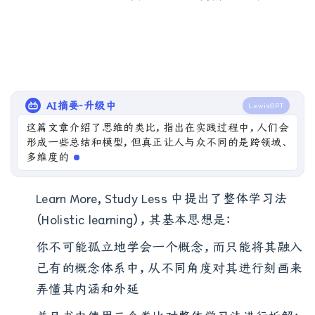
AI摘要-升级中
LewisGPT
这篇文章介绍了思维的类比，指出在实践过程中，人们会
形成一些总结和模型，但真正让人与众不同的是跨领域、
多维度的连接能力。
Learn More, Study Less 中提出了整体学习法
（Holistic learning），其基本思想是：
你不可能孤立地学会一个概念，而只能将其融入
已有的概念体系中，从不同角度对其进行刻画来
弄懂其内涵和外延