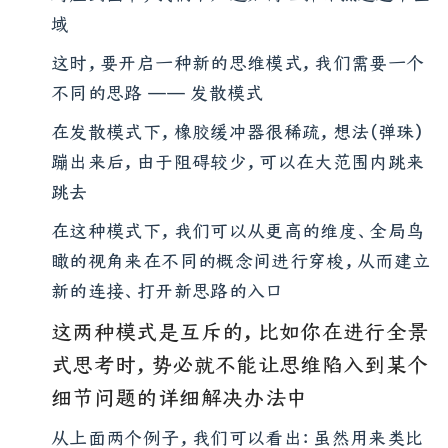
域
这时，要开启一种新的思维模式，我们需要一个
不同的思路 —— 发散模式
在发散模式下，橡胶缓冲器很稀疏，想法（弹珠）
蹦出来后，由于阻碍较少，可以在大范围内跳来
跳去
在这种模式下，我们可以从更高的维度、全局鸟
瞰的视角来在不同的概念间进行穿梭，从而建立
新的连接、打开新思路的入口
这两种模式是互斥的，比如你在进行全景
式思考时，势必就不能让思维陷入到某个
细节问题的详细解决办法中
从上面两个例子，我们可以看出：虽然用来类比