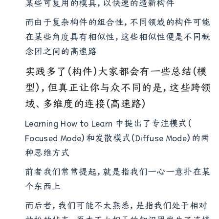
某些可复用的模具，以快速的造新构件
而由于复杂构件的组合性，不同领域的构件可能
在某些角度具有相似性，这些相似性便是不同概
念团之间的高速路
实践多了（构件）大家都会有一些总结（模
型），但真正让你与众不同的是，这些跨领
域、多维度的连接（高速路）
Learning How to Learn 中提出了专注模式（
Focused Mode）和发散模式（Diffuse Mode）的两
种思维方式
前者我们常常提起，就是指我们一心一意扑在某
个东西上
而后者，我们可能不太熟悉，是指我们处于相对