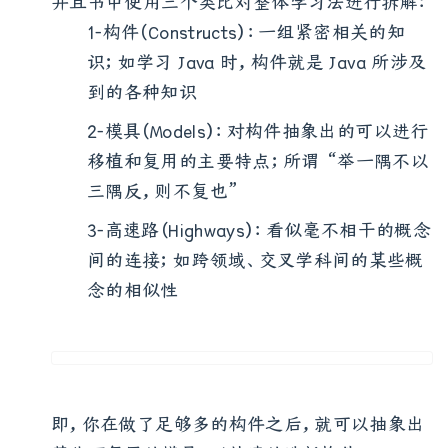
并且书中使用三个类比对整体学习法进行拆解：
1-构件（Constructs）：一组紧密相关的知
识；如学习 Java 时，构件就是 Java 所涉及
到的各种知识
2-模具（Models）：对构件抽象出的可以进行
移植和复用的主要特点；所谓 “举一隅不以
三隅反，则不复也”
3-高速路（Highways）：看似毫不相干的概念
间的连接；如跨领域、交叉学科间的某些概
念的相似性
即，你在做了足够多的构件之后，就可以抽象出