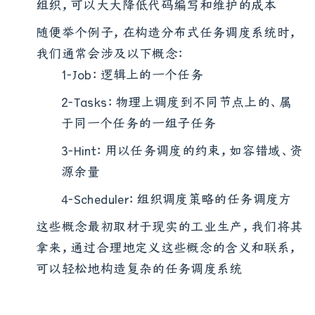
组织，可以大大降低代码编写和维护的成本
随便举个例子，在构造分布式任务调度系统时，
我们通常会涉及以下概念：
1-Job：逻辑上的一个任务
2-Tasks：物理上调度到不同节点上的、属
于同一个任务的一组子任务
3-Hint：用以任务调度的约束，如容错域、资
源余量
4-Scheduler：组织调度策略的任务调度方
这些概念最初取材于现实的工业生产，我们将其
拿来，通过合理地定义这些概念的含义和联系，
可以轻松地构造复杂的任务调度系统