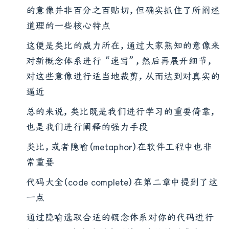
的意像并非百分之百贴切，但确实抓住了所阐述
道理的一些核心特点
这便是类比的威力所在，通过大家熟知的意像来
对新概念体系进行 “速写”，然后再展开细节，
对这些意像进行适当地裁剪，从而达到对真实的
逼近
总的来说，类比既是我们进行学习的重要倚靠，
也是我们进行阐释的强力手段
类比，或者隐喻（metaphor）在软件工程中也非
常重要
代码大全（code complete）在第二章中提到了这
一点
通过隐喻选取合适的概念体系对你的代码进行