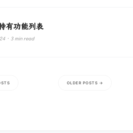
-特有功能列表
 · 3 min read
OSTS
OLDER POSTS →