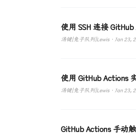
使用 SSH 连接 GitHub
汤键|兔子队列|Lewis · Jan 23, 202
使用 GitHub Actio
汤键|兔子队列|Lewis · Jan 23, 202
GitHub Actions 手