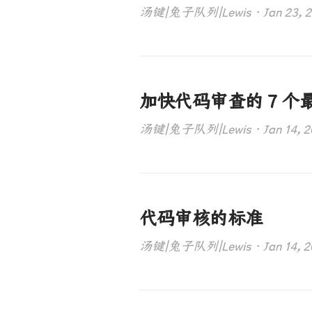
汤键|兔子队列|Lewis · Jan 23, 202
加快代码审查的 7 个
汤键|兔子队列|Lewis · Jan 14, 202
代码审核的标准
汤键|兔子队列|Lewis · Jan 14, 202