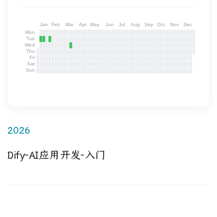
2026
Dify-AI应用开发-入门